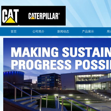
首页
公司简介
新闻动态
产品展示
用